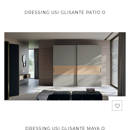
DRESSING USI GLISANTE PATIO O
DRESSING USI GLISANTE MAYA O