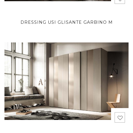
DRESSING USI GLISANTE GARBINO M