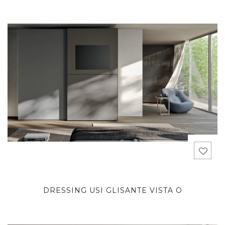
DRESSING USI GLISANTE VISTA O