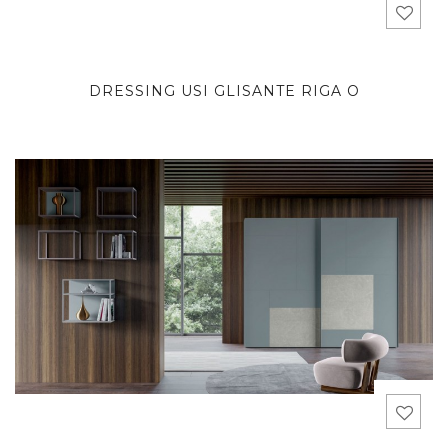
DRESSING USI GLISANTE RIGA O