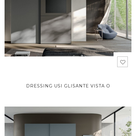
DRESSING USI GLISANTE VISTA O