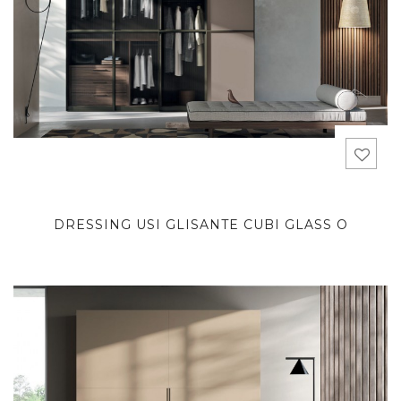
DRESSING USI GLISANTE CUBI GLASS O