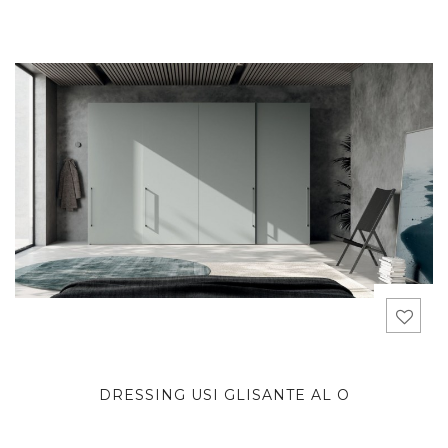
DRESSING USI GLISANTE AL O