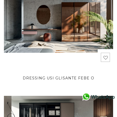
DRESSING USI GLISANTE FEBE O