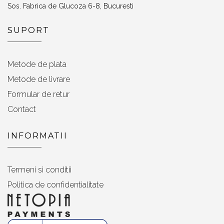
Sos. Fabrica de Glucoza 6-8, Bucuresti
SUPORT
Metode de plata
Metode de livrare
Formular de retur
Contact
INFORMATII
Termeni si conditii
Politica de confidentialitate