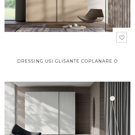
DRESSING USI GLISANTE COPLANARE O