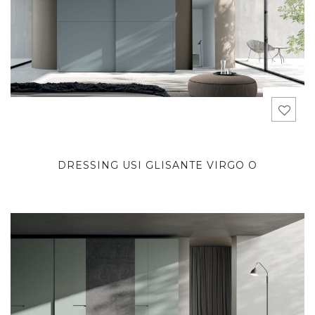
DRESSING USI GLISANTE VIRGO O