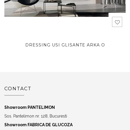
DRESSING USI GLISANTE ARKA O
CONTACT
Showroom PANTELIMON
Sos. Pantelimon nr. 128, Bucuresti
Showroom FABRICA DE GLUCOZA