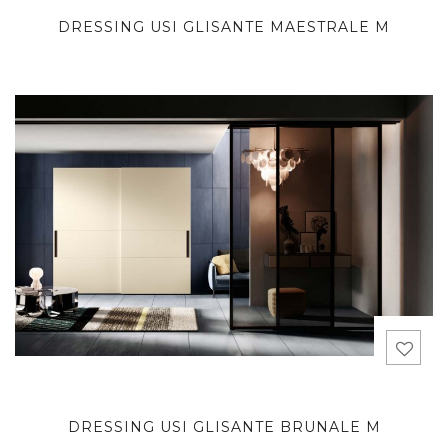
DRESSING USI GLISANTE MAESTRALE M
DRESSING USI GLISANTE BRUNALE M