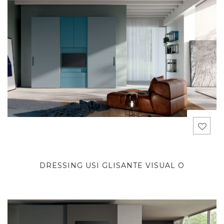
DRESSING USI GLISANTE VISUAL O