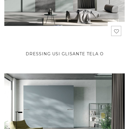
DRESSING USI GLISANTE TELA O