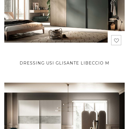
DRESSING USI GLISANTE LIBECCIO M