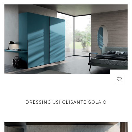
DRESSING USI GLISANTE GOLA O