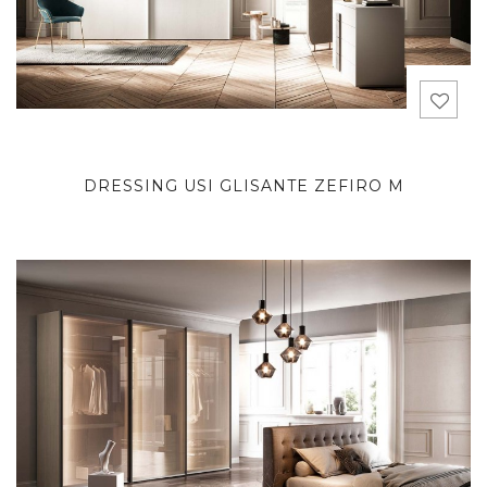
DRESSING USI GLISANTE ZEFIRO M