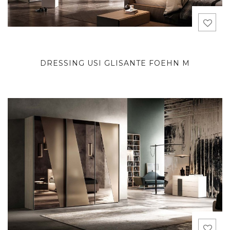
DRESSING USI GLISANTE FOEHN M