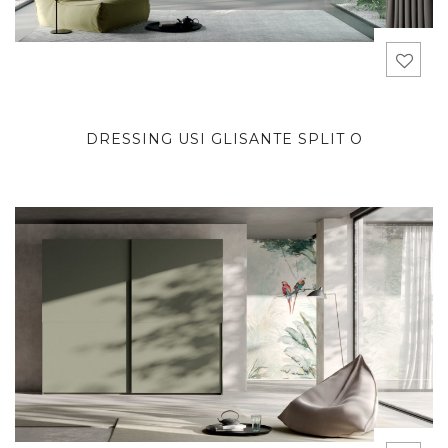
DRESSING USI GLISANTE SPLIT O