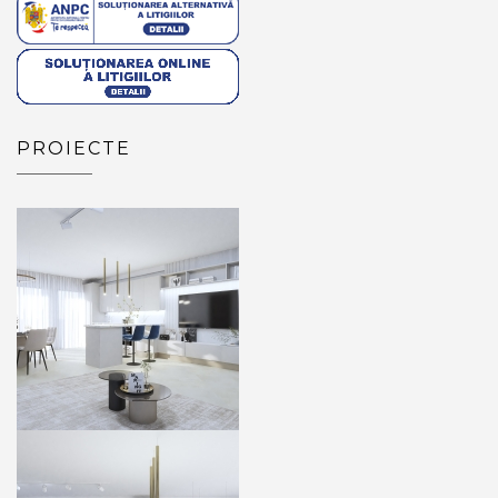
PROIECTE