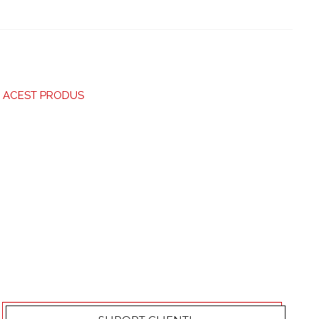
RE ACEST PRODUS