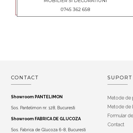
MOBILIER SI DECORATIUNI
0745 362 658
CONTACT
SUPORT
Showroom PANTELIMON
Metode de 
Metode de l
Sos. Pantelimon nr. 128, Bucuresti
Formular de
Showroom FABRICA DE GLUCOZA
Contact
Sos. Fabrica de Glucoza 6-8, Bucuresti