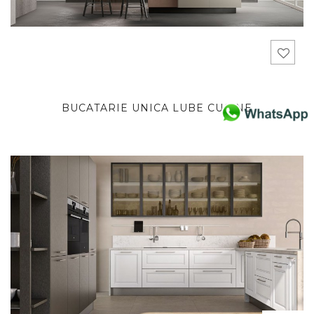
BUCATARIE UNICA LUBE CUCINE