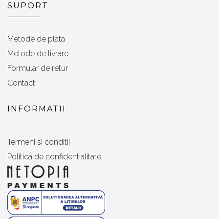
SUPORT
Metode de plata
Metode de livrare
Formular de retur
Contact
INFORMATII
Termeni si conditii
Politica de confidentialitate