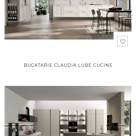
BUCATARIE CLAUDIA LUBE CUCINE