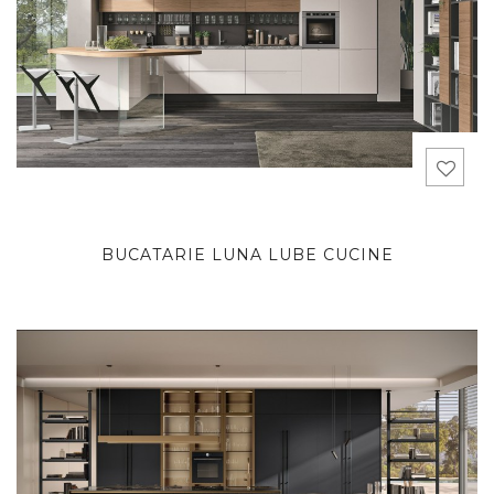
BUCATARIE LUNA LUBE CUCINE