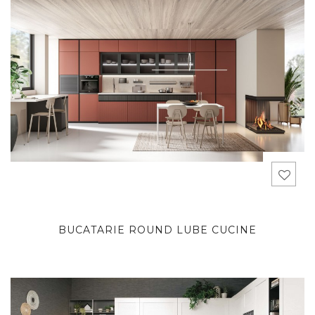
BUCATARIE ROUND LUBE CUCINE