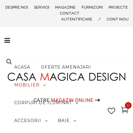
DESPRE NOI
SERVICII
MAGAZINE
FURNIZORI
PROIECTE
CONTACT
AUTENTIFICARE
/
CONT NOU
ACASA
OFERTE AMENAJARI
MOBILIER
CORPURI DE ILUMINAT
0
ACCESORII
BAIE