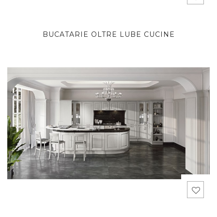
BUCATARIE OLTRE LUBE CUCINE