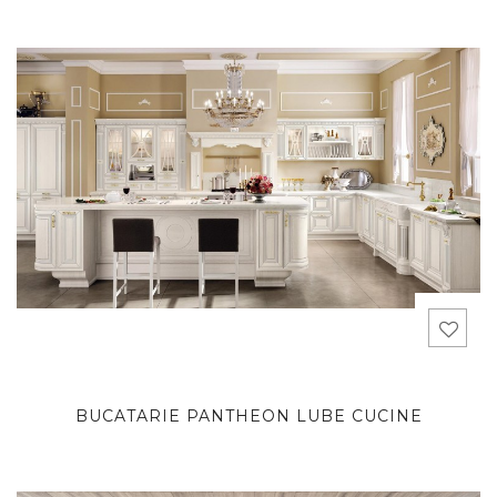
BUCATARIE PANTHEON LUBE CUCINE