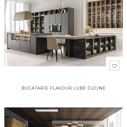
BUCATARIE FLAVOUR LUBE CUCINE