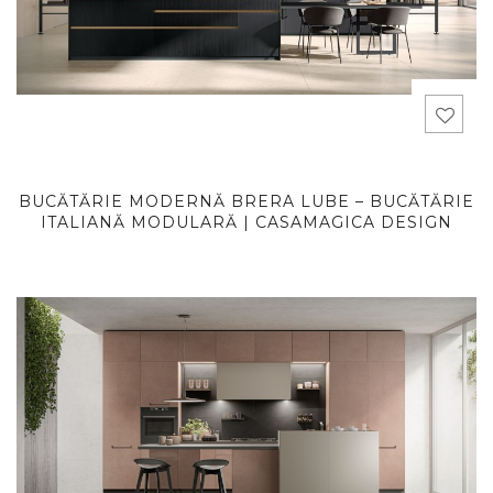
BUCĂTĂRIE MODERNĂ BRERA LUBE – BUCĂTĂRIE
ITALIANĂ MODULARĂ | CASAMAGICA DESIGN