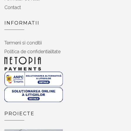
Contact
INFORMATII
Termeni si conditii
Politica de confidentialitate
PROIECTE