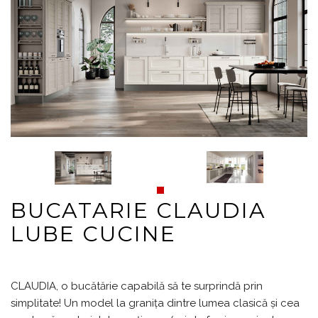
BUCATARIE CLAUDIA
LUBE CUCINE
CLAUDIA, o bucătărie capabilă să te surprindă prin
simplitate! Un model la granița dintre lumea clasică și cea