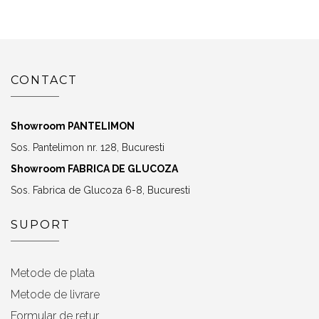
CONTACT
Showroom PANTELIMON
Sos. Pantelimon nr. 128, Bucuresti
Showroom FABRICA DE GLUCOZA
Sos. Fabrica de Glucoza 6-8, Bucuresti
SUPORT
Metode de plata
Metode de livrare
Formular de retur