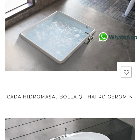
CADA HIDROMASAJ BOLLA Q - HAFRO GEROMIN