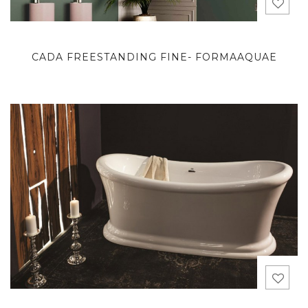
CADA FREESTANDING FINE- FORMAAQUAE