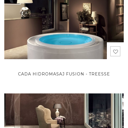
CADA HIDROMASAJ FUSION - TREESSE