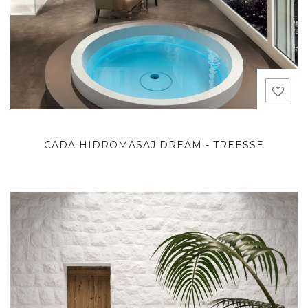
CADA HIDROMASAJ DREAM - TREESSE