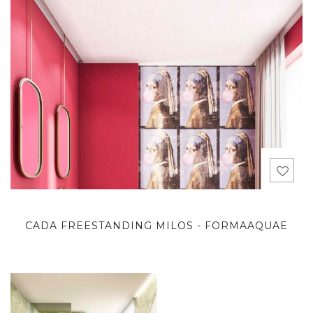
CADA FREESTANDING MILOS - FORMAAQUAE