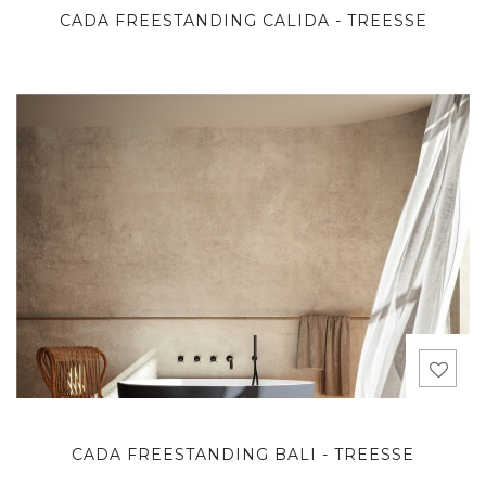
CADA FREESTANDING CALIDA - TREESSE
CADA FREESTANDING BALI - TREESSE