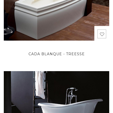
CADA BLANQUE - TREESSE