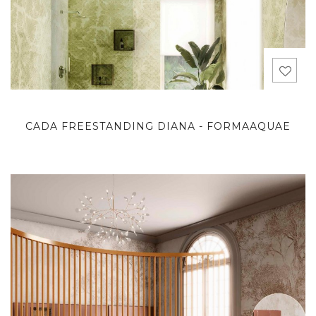
CADA FREESTANDING DIANA - FORMAAQUAE