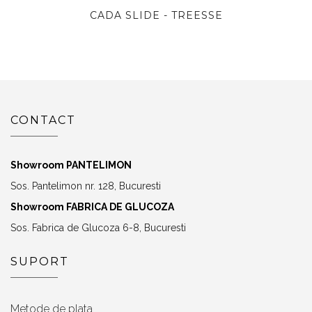
CADA SLIDE - TREESSE
CONTACT
Showroom PANTELIMON
Sos. Pantelimon nr. 128, Bucuresti
Showroom FABRICA DE GLUCOZA
Sos. Fabrica de Glucoza 6-8, Bucuresti
SUPORT
Metode de plata