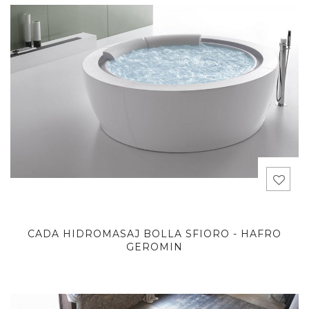
CADA HIDROMASAJ BOLLA SFIORO - HAFRO
GEROMIN