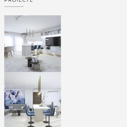
PROIECTE