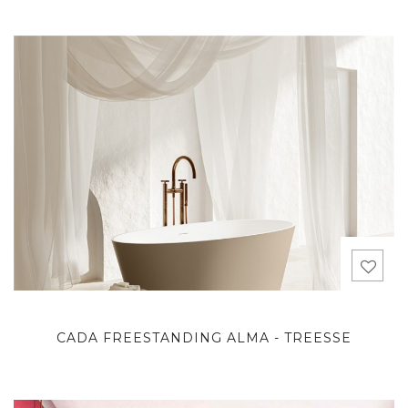
CADA FREESTANDING ALMA - TREESSE