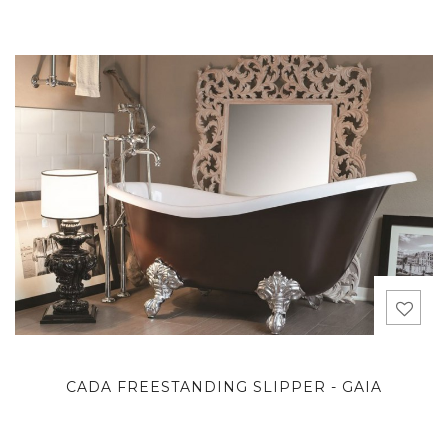
CADA FREESTANDING SLIPPER - GAIA