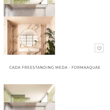
CADA FREESTANDING MEDA - FORMAAQUAE