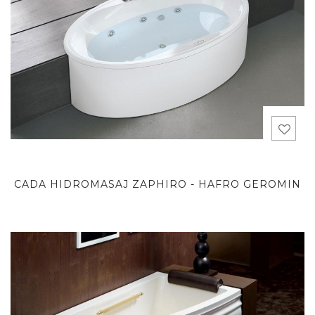
CADA HIDROMASAJ ZAPHIRO - HAFRO GEROMIN