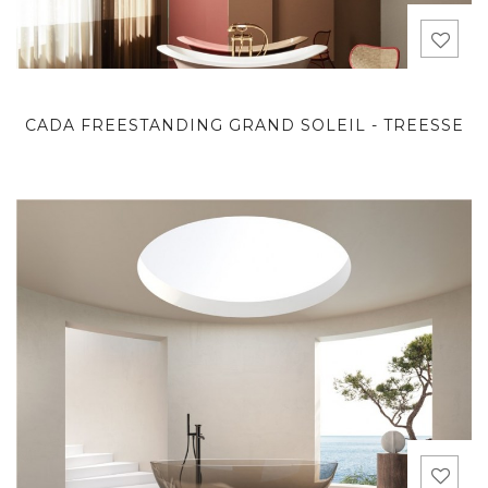
CADA FREESTANDING GRAND SOLEIL - TREESSE