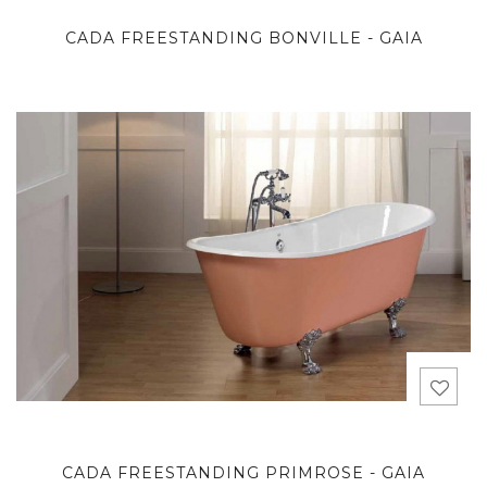
CADA FREESTANDING BONVILLE - GAIA
CADA FREESTANDING PRIMROSE - GAIA