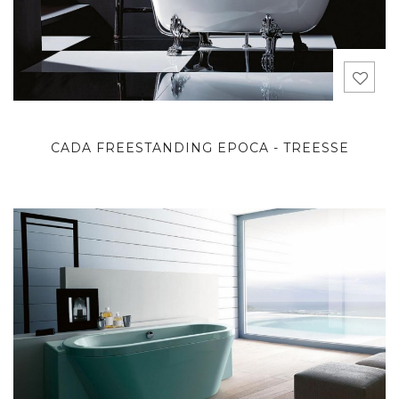
CADA FREESTANDING EPOCA - TREESSE