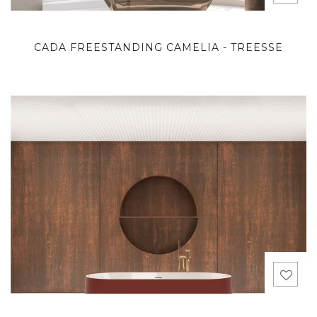
CADA FREESTANDING CAMELIA - TREESSE