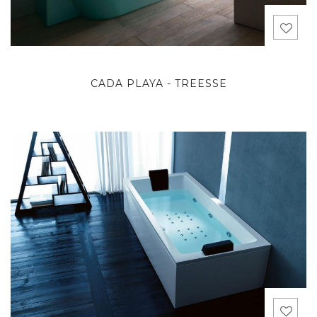
CADA PLAYA - TREESSE