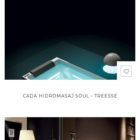
CADA HIDROMASAJ SOUL - TREESSE