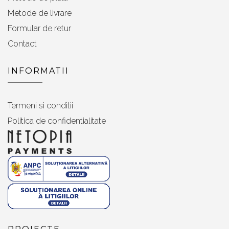
Metode de livrare
Formular de retur
Contact
INFORMATII
Termeni si conditii
Politica de confidentialitate