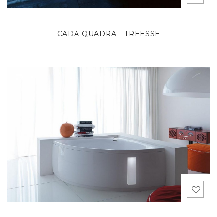
CADA QUADRA - TREESSE