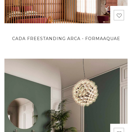
CADA FREESTANDING ARCA - FORMAAQUAE