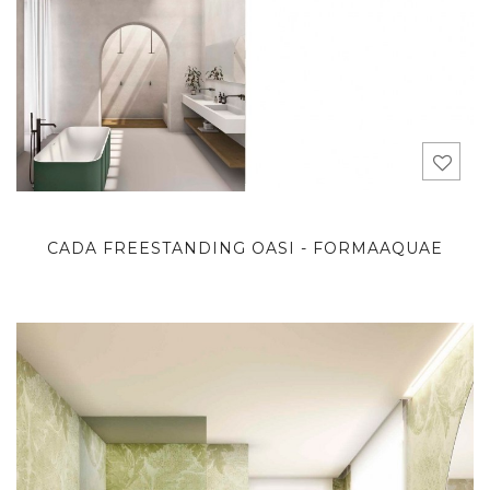
CADA FREESTANDING OASI - FORMAAQUAE