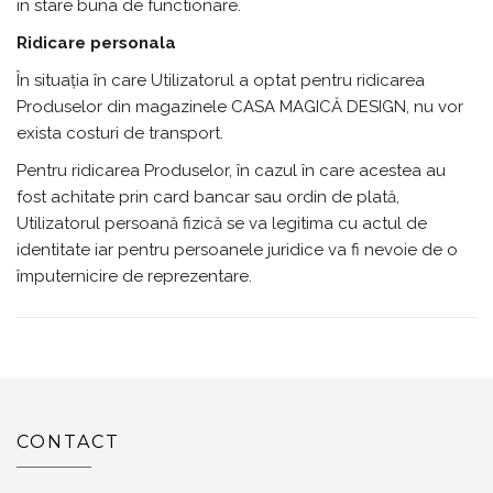
in stare buna de functionare.
Ridicare personala
În situația în care Utilizatorul a optat pentru ridicarea
Produselor din magazinele CASA MAGICĂ DESIGN, nu vor
exista costuri de transport.
Pentru ridicarea Produselor, în cazul în care acestea au
fost achitate prin card bancar sau ordin de plată,
Utilizatorul persoană fizică se va legitima cu actul de
identitate iar pentru persoanele juridice va fi nevoie de o
împuternicire de reprezentare.
CONTACT