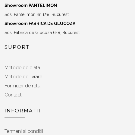
Showroom PANTELIMON
Sos. Pantelimon nr. 128, Bucuresti
Showroom FABRICA DE GLUCOZA
Sos. Fabrica de Glucoza 6-8, Bucuresti
SUPORT
Metode de plata
Metode de livrare
Formular de retur
Contact
INFORMATII
Termeni si conditii