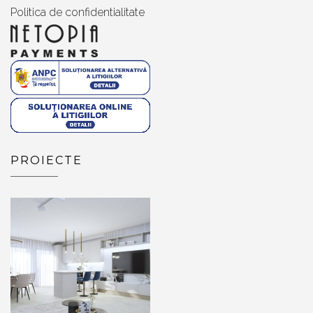
Politica de confidentialitate
PROIECTE