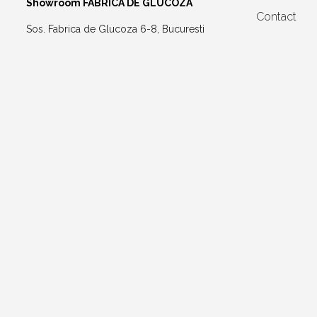
Showroom FABRICA DE GLUCOZA
Contact
Sos. Fabrica de Glucoza 6-8, Bucuresti