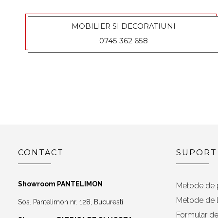
MOBILIER SI DECORATIUNI
0745 362 658
CONTACT
SUPORT
Showroom PANTELIMON
Metode de 
Metode de l
Sos. Pantelimon nr. 128, Bucuresti
Formular de