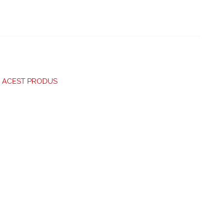
RE ACEST PRODUS