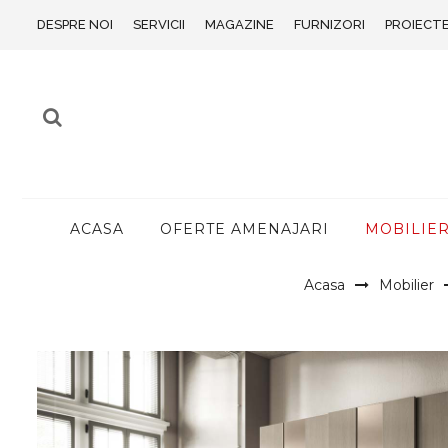
DESPRE NOI
SERVICII
MAGAZINE
FURNIZORI
PROIECT
ACASA
OFERTE AMENAJARI
MOBILIE
Acasa
Mobilier