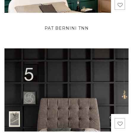
PAT BERNINI TNN