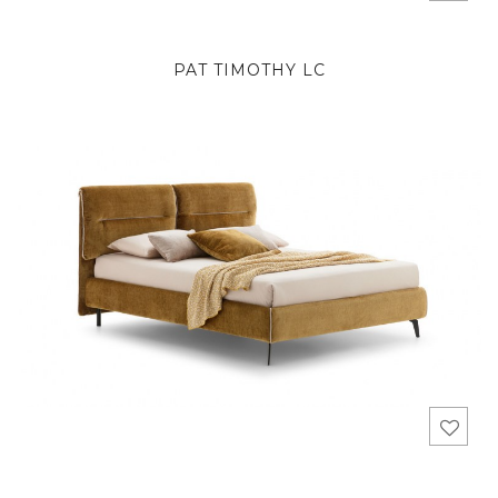
PAT TIMOTHY LC