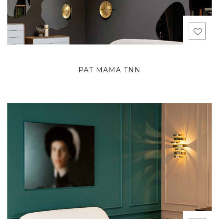
PAT MAMA TNN