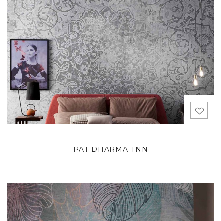
PAT DHARMA TNN