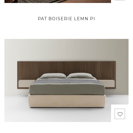
PAT BOISERIE LEMN PI