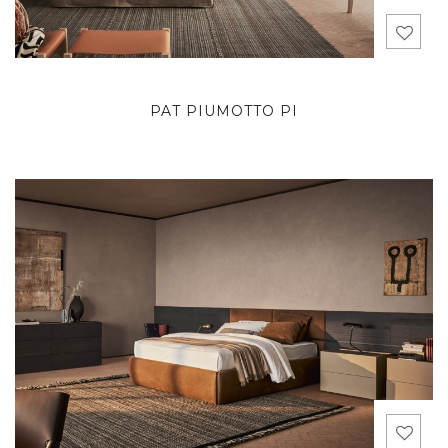
PAT PIUMOTTO PI