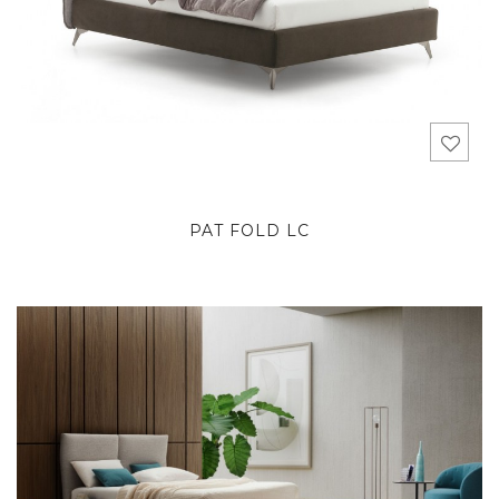
PAT FOLD LC