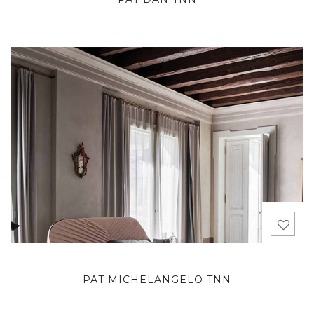
PAT MICHELANGELO TNN