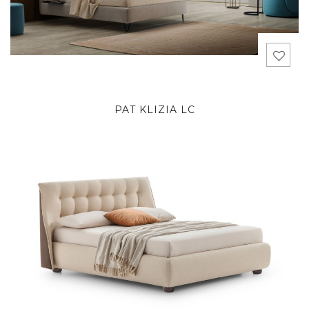
PAT KLIZIA LC