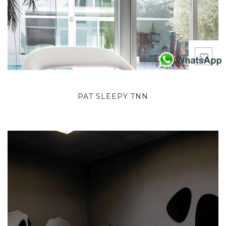
PAT SLEEPY TNN