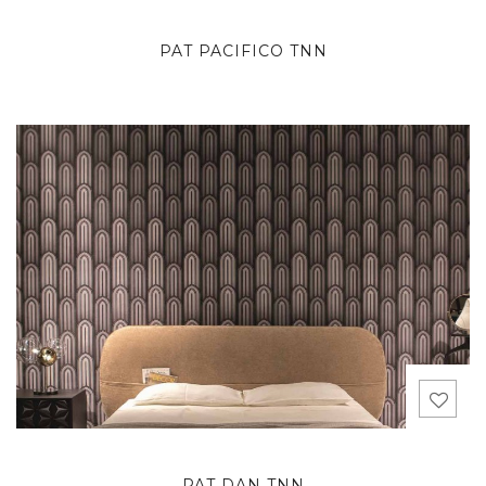
PAT PACIFICO TNN
PAT DAN TNN