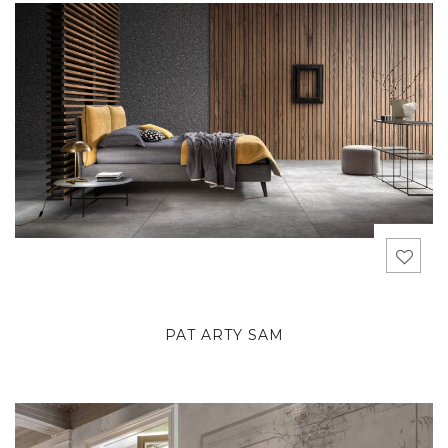
PAT ARTY SAM