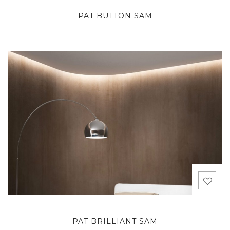
PAT BUTTON SAM
PAT BRILLIANT SAM