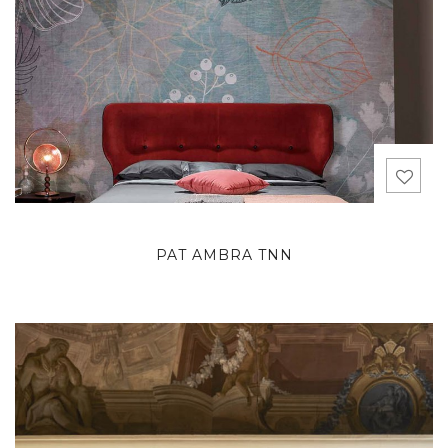
PAT AMBRA TNN