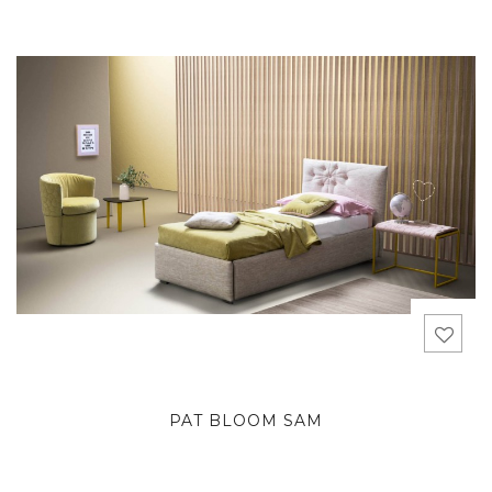
PAT BLOOM SAM