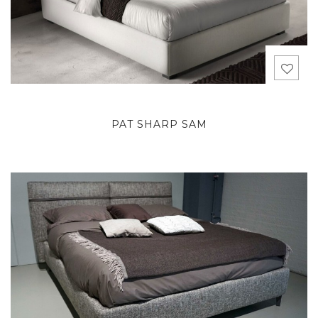
PAT SHARP SAM