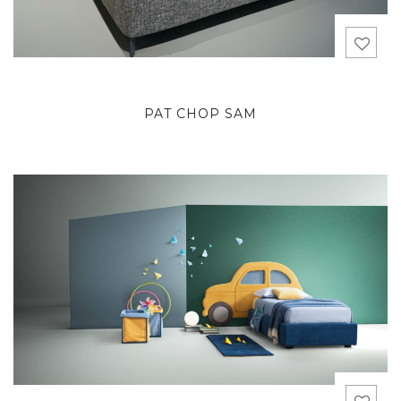
PAT CHOP SAM