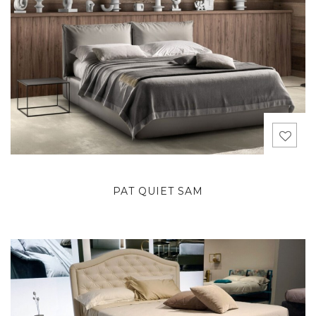
PAT QUIET SAM