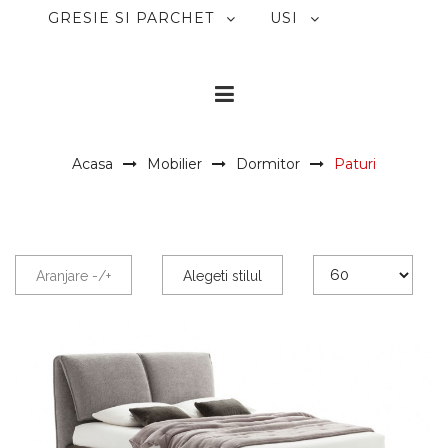
GRESIE SI PARCHET
USI
Acasa
Mobilier
Dormitor
Paturi
Aranjare -/+
Alegeti stilul