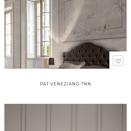
PAT VENEZIANO TNN