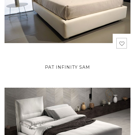
PAT INFINITY SAM