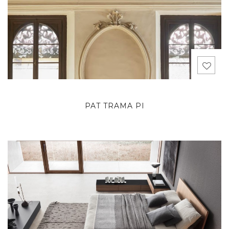
PAT TRAMA PI