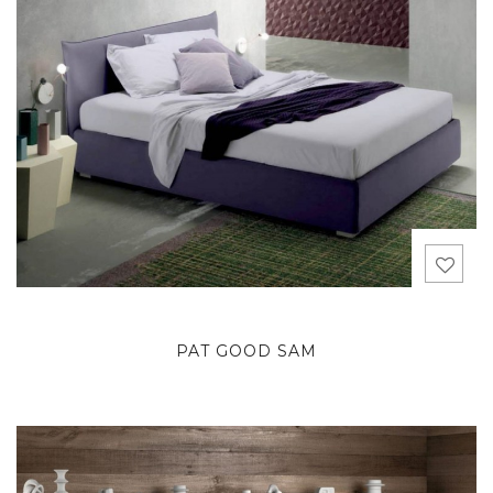
PAT GOOD SAM