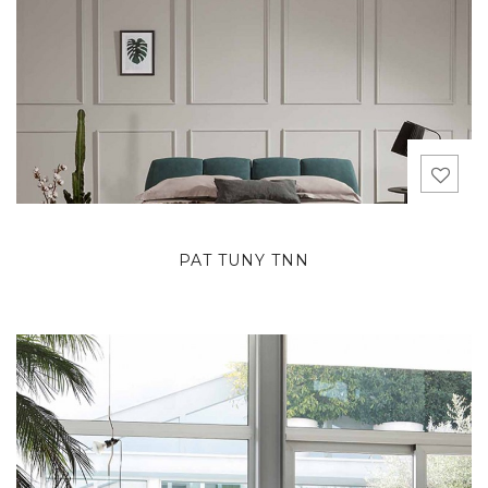
PAT TUNY TNN