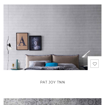
PAT JOY TNN