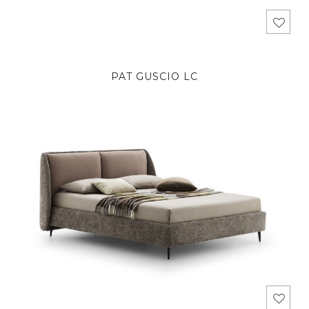
PAT GUSCIO LC