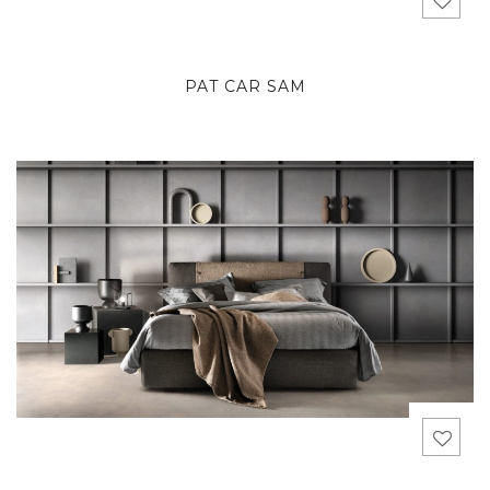
PAT CAR SAM