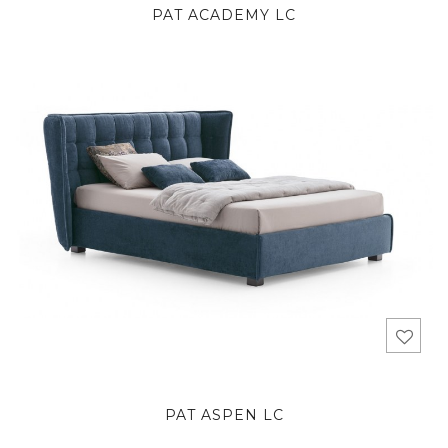
PAT ACADEMY LC
PAT ASPEN LC