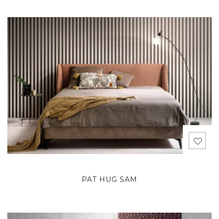
PAT HUG SAM