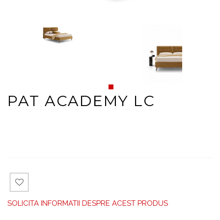
PAT ACADEMY LC
Ad
SOLICITA INFORMATII DESPRE ACEST PRODUS
aug