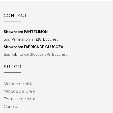
CONTACT
Showroom PANTELIMON
Sos. Pantelimon nr. 128, Bucuresti
Showroom FABRICA DE GLUCOZA
Sos. Fabrica de Glucoza 6-8, Bucuresti
SUPORT
Metode de plata
Metode de livrare
Formular de retur
Contact