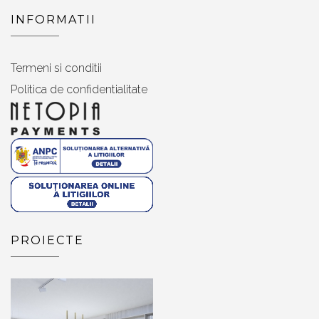
INFORMATII
Termeni si conditii
Politica de confidentialitate
PROIECTE