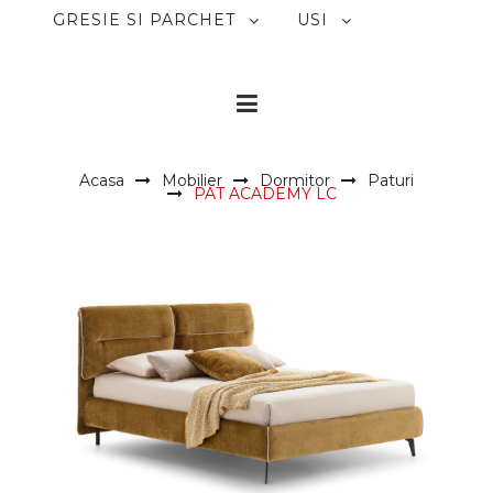
GRESIE SI PARCHET
USI
Acasa
Mobilier
Dormitor
Paturi
PAT ACADEMY LC