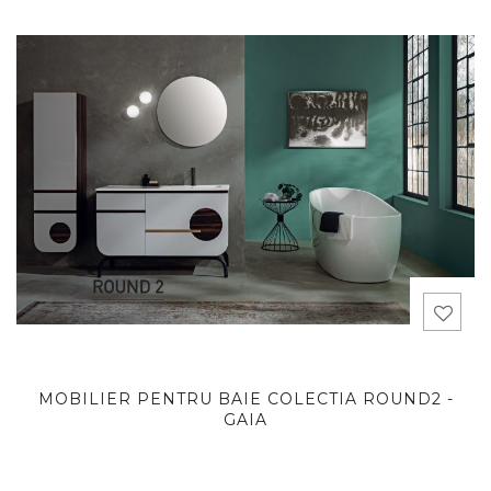
MOBILIER PENTRU BAIE COLECTIA ROUND2 -
GAIA