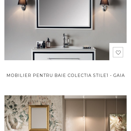
MOBILIER PENTRU BAIE COLECTIA STILE1 - GAIA