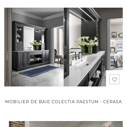
MOBILIER DE BAIE COLECTIA PAESTUM - CERASA