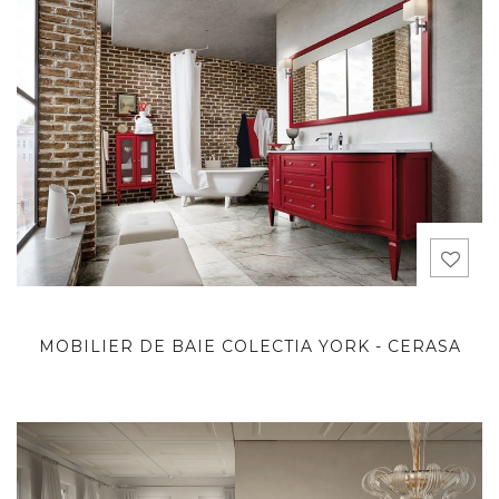
MOBILIER DE BAIE COLECTIA YORK - CERASA