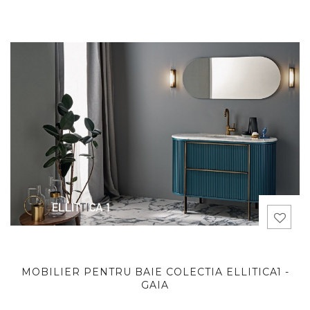
MOBILIER PENTRU BAIE COLECTIA ELLITICA1 -
GAIA