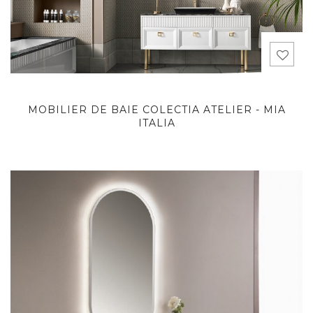
MOBILIER DE BAIE COLECTIA ATELIER - MIA
ITALIA