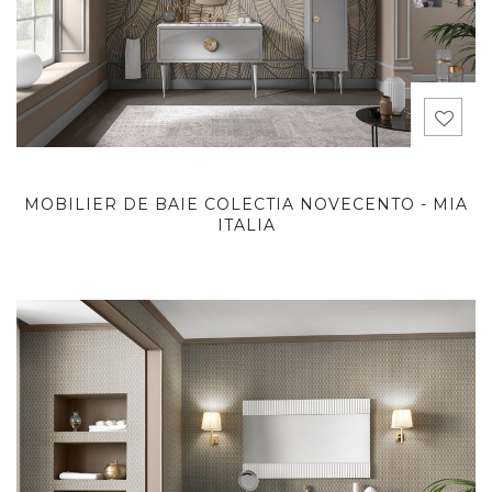
MOBILIER DE BAIE COLECTIA NOVECENTO - MIA
ITALIA