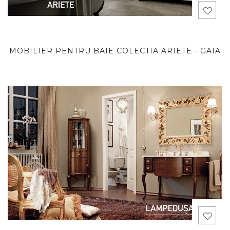
MOBILIER PENTRU BAIE COLECTIA ARIETE - GAIA