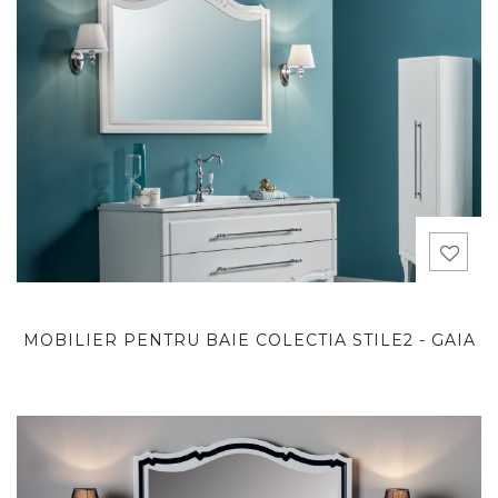
MOBILIER PENTRU BAIE COLECTIA STILE2 - GAIA