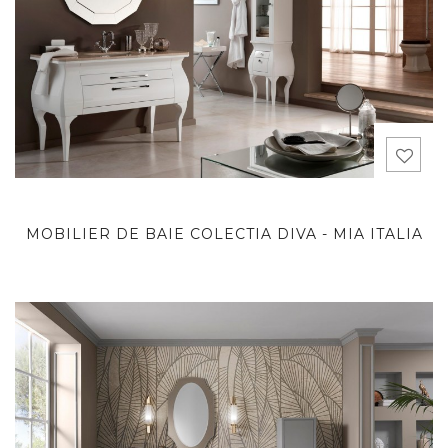
MOBILIER DE BAIE COLECTIA DIVA - MIA ITALIA