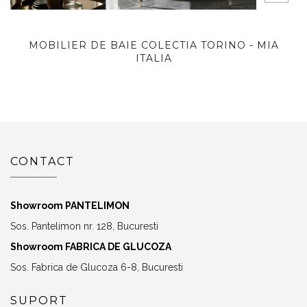
MOBILIER DE BAIE COLECTIA TORINO - MIA
ITALIA
CONTACT
Showroom PANTELIMON
Sos. Pantelimon nr. 128, Bucuresti
Showroom FABRICA DE GLUCOZA
Sos. Fabrica de Glucoza 6-8, Bucuresti
SUPORT