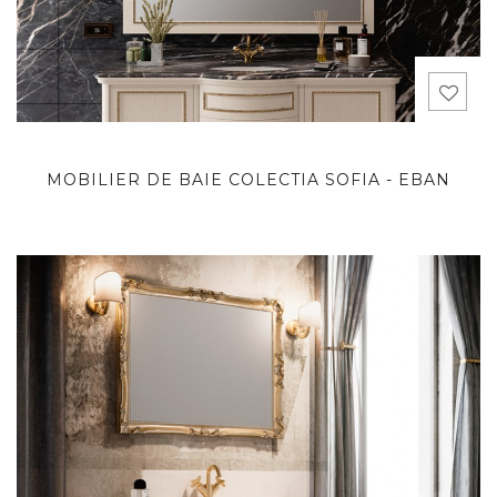
MOBILIER DE BAIE COLECTIA SOFIA - EBAN