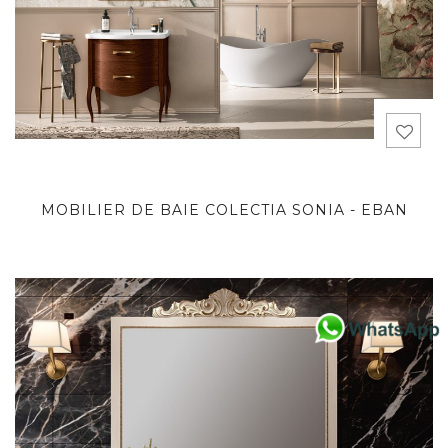
MOBILIER DE BAIE COLECTIA SONIA - EBAN