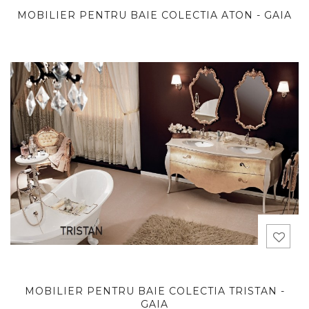
MOBILIER PENTRU BAIE COLECTIA ATON - GAIA
MOBILIER PENTRU BAIE COLECTIA TRISTAN -
GAIA