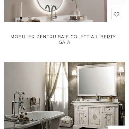
MOBILIER PENTRU BAIE COLECTIA LIBERTY -
GAIA