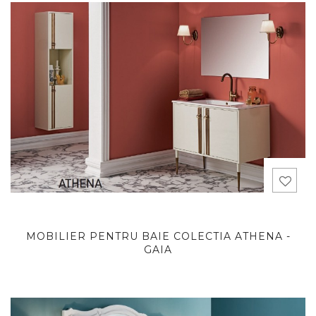
MOBILIER PENTRU BAIE COLECTIA ATHENA -
GAIA