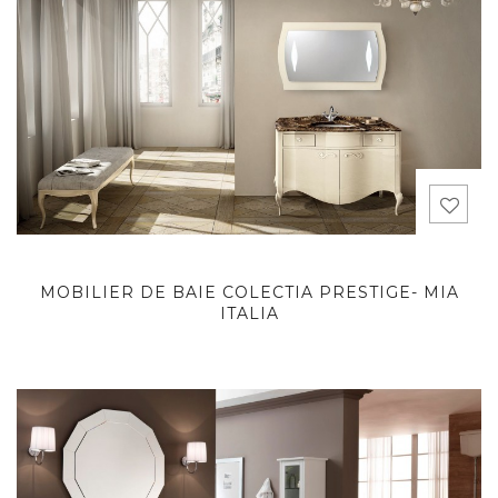
MOBILIER DE BAIE COLECTIA PRESTIGE- MIA
ITALIA