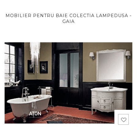
MOBILIER PENTRU BAIE COLECTIA LAMPEDUSA -
GAIA