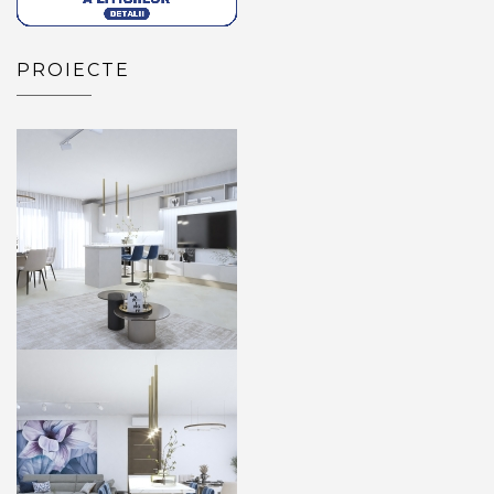
PROIECTE