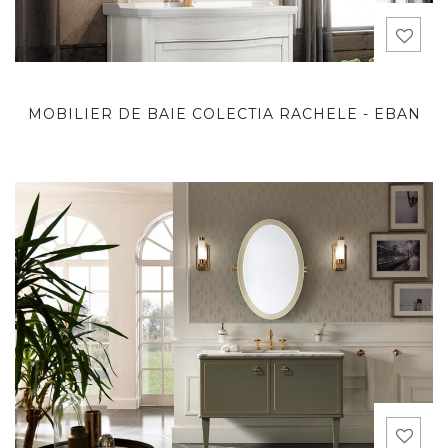
MOBILIER DE BAIE COLECTIA RACHELE - EBAN