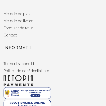
Metode de plata
Metode de livrare
Formular de retur
Contact
INFORMATII
Termeni si conditii
Politica de confidentialitate