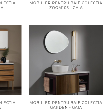
OLECTIA
MOBILIER PENTRU BAIE COLECTIA
IA
ZOOM105 - GAIA
OLECTIA
MOBILIER PENTRU BAIE COLECTIA
A
GARDEN - GAIA