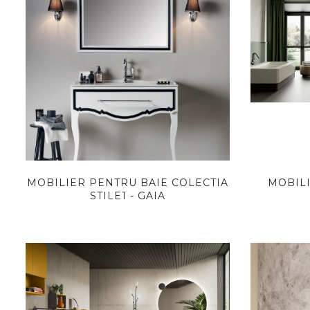
MOBILIER PENTRU BAIE COLECTIA
MOBILI
STILE1 - GAIA