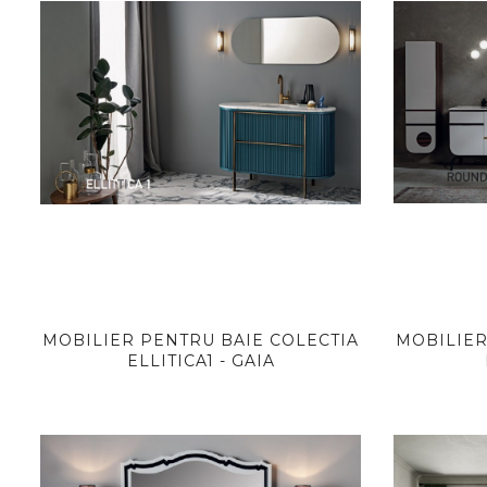
MOBILIER PENTRU BAIE COLECTIA
MOBILIER
ELLITICA1 - GAIA