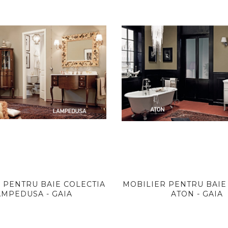
 PENTRU BAIE COLECTIA
MOBILIER PENTRU BAIE
AMPEDUSA - GAIA
ATON - GAIA