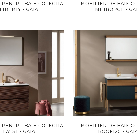
 PENTRU BAIE COLECTIA
MOBILIER DE BAIE C
LIBERTY - GAIA
METROPOL - GA
 PENTRU BAIE COLECTIA
MOBILIER DE BAIE C
TWIST - GAIA
ROOF120 - GAI