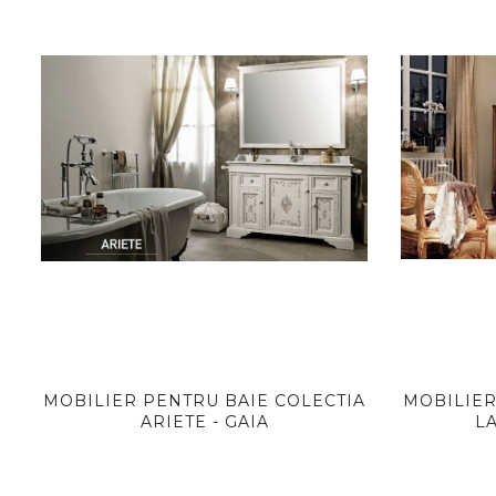
MOBILIER PENTRU BAIE COLECTIA
MOBILIER
ARIETE - GAIA
L