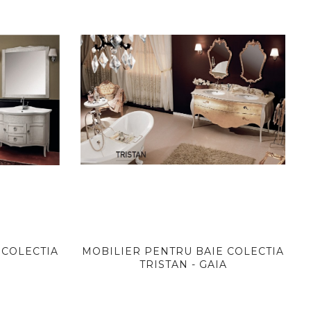
 COLECTIA
MOBILIER PENTRU BAIE COLECTIA
TRISTAN - GAIA