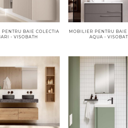
 PENTRU BAIE COLECTIA
MOBILIER PENTRU BAIE
ARI - VISOBATH
AQUA - VISOBA