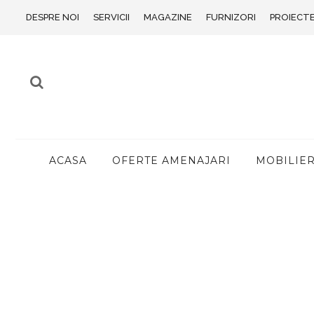
DESPRE NOI
SERVICII
MAGAZINE
FURNIZORI
PROIECT
ACASA
OFERTE AMENAJARI
MOBILIE