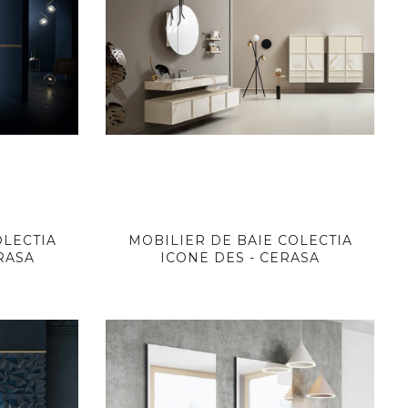
OLECTIA
MOBILIER DE BAIE COLECTIA
RASA
ICONE DES - CERASA