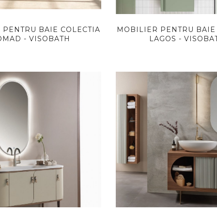
 PENTRU BAIE COLECTIA
MOBILIER PENTRU BAIE
MAD - VISOBATH
LAGOS - VISOBA