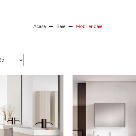
Acasa
Baie
Mobilier baie