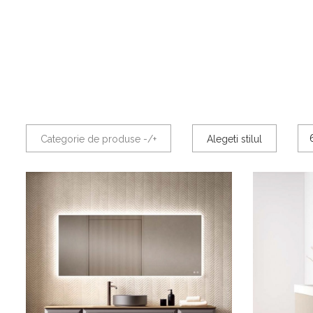
Categorie de produse -/+
Alegeti stilul