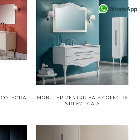
 COLECTIA
MOBILIER PENTRU BAIE COLECTIA
A
STILE2 - GAIA