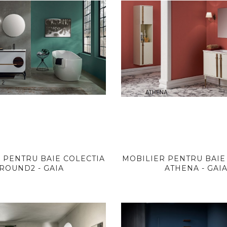
 PENTRU BAIE COLECTIA
MOBILIER PENTRU BAIE
ROUND2 - GAIA
ATHENA - GAI