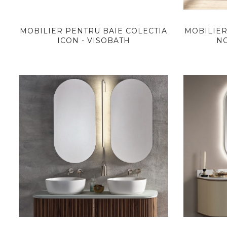
MOBILIER PENTRU BAIE COLECTIA
MOBILIER
ICON - VISOBATH
NO