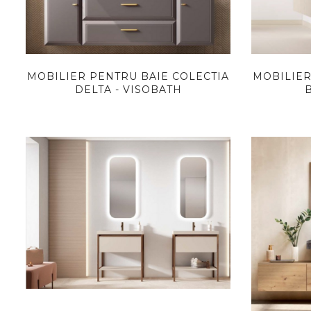
MOBILIER PENTRU BAIE COLECTIA
MOBILIER
DELTA - VISOBATH
B