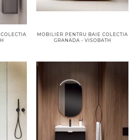
 COLECTIA
MOBILIER PENTRU BAIE COLECTIA
TH
GRANADA - VISOBATH