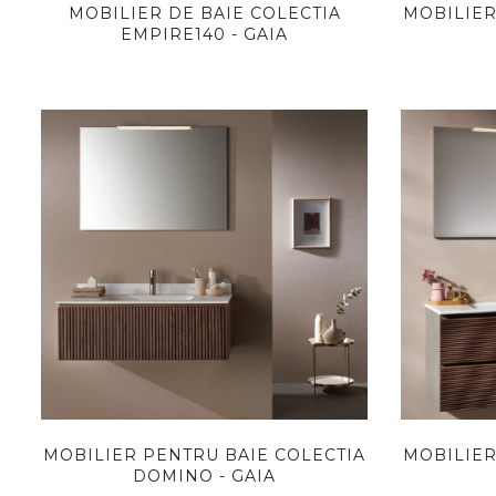
MOBILIER DE BAIE COLECTIA
MOBILIER
EMPIRE140 - GAIA
MOBILIER PENTRU BAIE COLECTIA
MOBILIER
DOMINO - GAIA