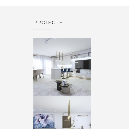
PROIECTE