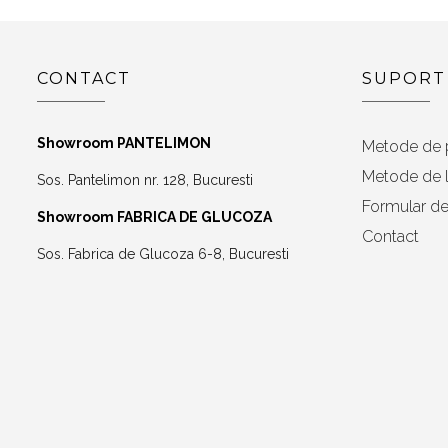
CONTACT
SUPORT
Showroom PANTELIMON
Metode de 
Metode de l
Sos. Pantelimon nr. 128, Bucuresti
Formular de
Showroom FABRICA DE GLUCOZA
Contact
Sos. Fabrica de Glucoza 6-8, Bucuresti