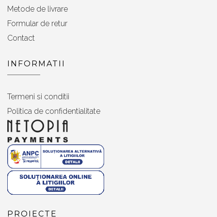
Metode de livrare
Formular de retur
Contact
INFORMATII
Termeni si conditii
Politica de confidentialitate
PROIECTE