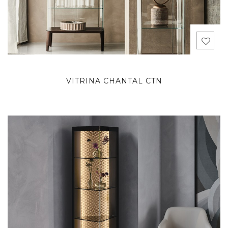
VITRINA CHANTAL CTN