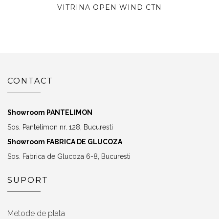
VITRINA OPEN WIND CTN
CONTACT
Showroom PANTELIMON
Sos. Pantelimon nr. 128, Bucuresti
Showroom FABRICA DE GLUCOZA
Sos. Fabrica de Glucoza 6-8, Bucuresti
SUPORT
Metode de plata