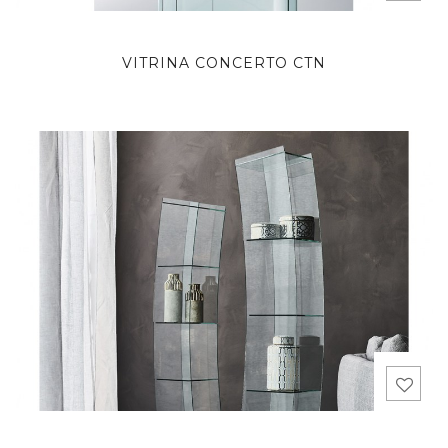
VITRINA CONCERTO CTN