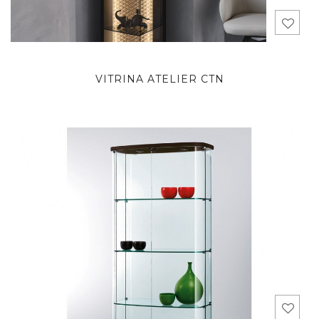
VITRINA ATELIER CTN