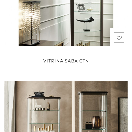
VITRINA SABA CTN